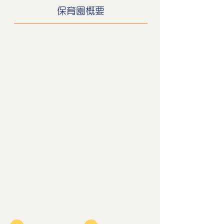
保育園概要